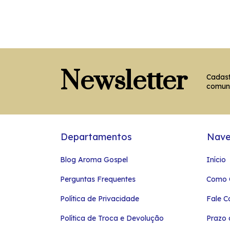
Newsletter
Cadast
comun
Departamentos
Nav
Blog Aroma Gospel
Início
Perguntas Frequentes
Como 
Política de Privacidade
Fale C
Política de Troca e Devolução
Prazo 