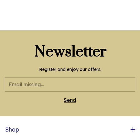
Newsletter
Register and enjoy our offers.
Shop