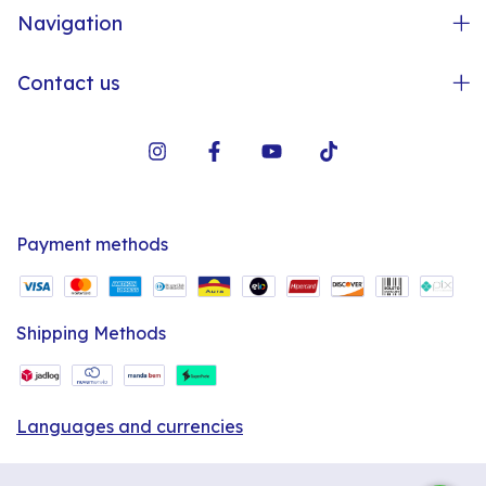
Navigation
Contact us
Payment methods
Shipping Methods
Languages and currencies